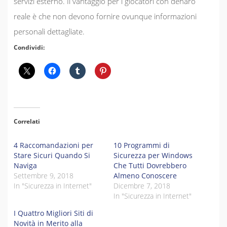
servizi esterno. Il vantaggio per i giocatori con denaro
reale è che non devono fornire ovunque informazioni
personali dettagliate.
Condividi:
Correlati
4 Raccomandazioni per
10 Programmi di
Stare Sicuri Quando Si
Sicurezza per Windows
Naviga
Che Tutti Dovrebbero
Settembre 9, 2018
Almeno Conoscere
In "Sicurezza in Internet"
Dicembre 7, 2018
In "Sicurezza in Internet"
I Quattro Migliori Siti di
Novità in Merito alla