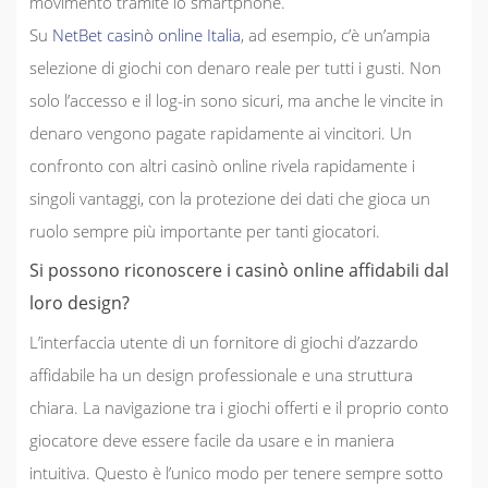
movimento tramite lo smartphone.
Su
NetBet casinò online Italia
, ad esempio, c’è un’ampia
selezione di giochi con denaro reale per tutti i gusti. Non
solo l’accesso e il log-in sono sicuri, ma anche le vincite in
denaro vengono pagate rapidamente ai vincitori. Un
confronto con altri casinò online rivela rapidamente i
singoli vantaggi, con la protezione dei dati che gioca un
ruolo sempre più importante per tanti giocatori.
Si possono riconoscere i casinò online affidabili dal
loro design?
L’interfaccia utente di un fornitore di giochi d’azzardo
affidabile ha un design professionale e una struttura
chiara. La navigazione tra i giochi offerti e il proprio conto
giocatore deve essere facile da usare e in maniera
intuitiva. Questo è l’unico modo per tenere sempre sotto