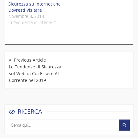
Sicurezza su Internet che
Dovresti Visitare
Novembre 8, 2018
In "Sicurezza in Internet"
Navigazione
articoli
Le Tendenze di Sicurezza
sul Web di Cui Essere Al
Corrente nel 2019
RICERCA