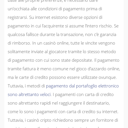
un’occhiata alle condizioni di pagamento prima di
registrarsi. Su internet esistono diverse opzioni di
pagamento in cui l’acquirente si assume l’intero rischio. Se
qualcosa fallisce durante la transazione, non c’è garanzia
di rimborso. In un casinò online, tutte le vincite vengono
solitamente inviate al giocatore tramite lo stesso metodo
di pagamento con cui sono state depositate. Il pagamento
tramite fattura è meno comune nel gioco d’azzardo online,
ma le carte di credito possono essere utilizzate ovunque.
Tuttavia, i metodi di
pagamento dal portafoglio elettronico
sono altrettanto veloci
. I pagamenti con carta di credito
sono altrettanto rapidi nel raggiungere il destinatario,
come lo sono i pagamenti con carta di credito su internet.
Tuttavia, i casinò cripto richiedono sempre un fornitore di